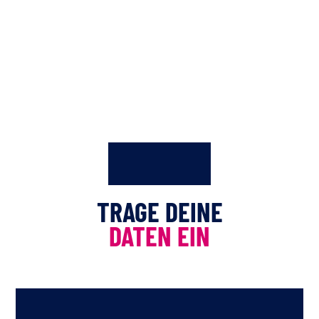
TRAGE DEINE
DATEN EIN